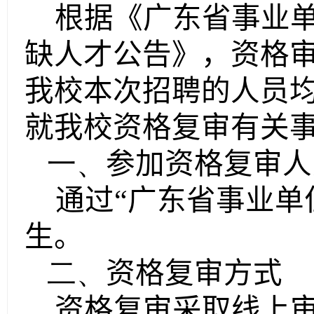
根据《广东省事业
缺人才公告》，资格
我校本次招聘的人员
就我校资格复审有关
一、
参加资格复审人
通过“广东省事业单
生。
二、
资格复审方式
资格复审采取线上