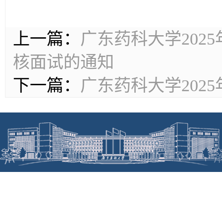
上一篇：
广东药科大学20
核面试的通知
下一篇：
广东药科大学202