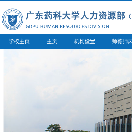
学校主页
主页
机构设置
师德师