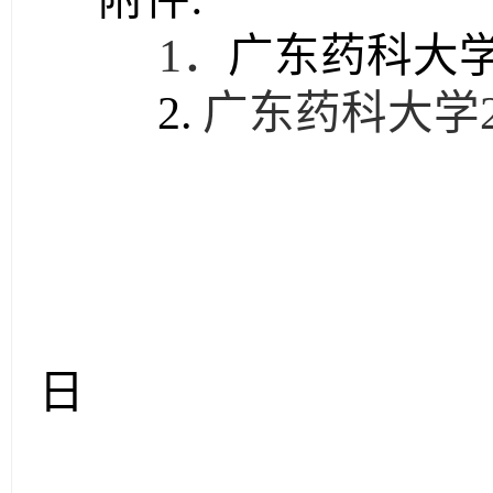
1
．
广东药科大
2.
广东药科大学
广
2
日