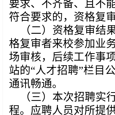
要求、不齐备、且不
符合要求的，资格复
（二）资格复审结
格复审者来校参加业
场审核，后续工作事
站的“人才招聘”栏目
通讯畅通。
（三）本次招聘实
程。应聘人员对所提