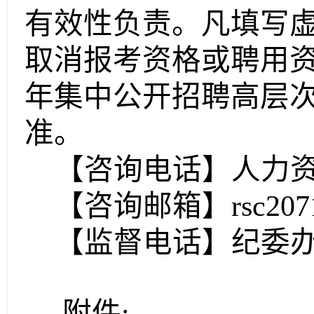
有效性负责。凡填写
取消报考资格或聘用
年集中公开招聘高层
准。
【咨询电话】人力
【咨询邮箱】
rsc20
【监督电话】纪委
附件
: