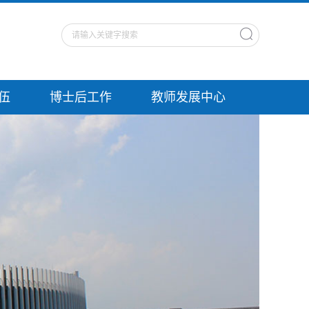
伍
博士后工作
教师发展中心