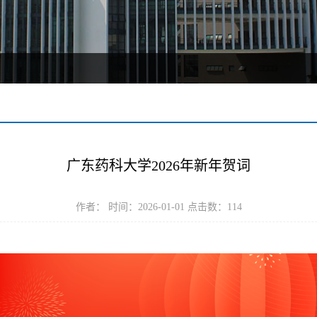
广东药科大学2026年新年贺词
作者： 时间：2026-01-01 点击数：
114