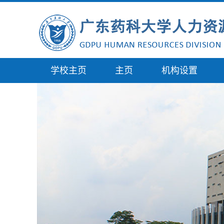
学校主页
主页
机构设置