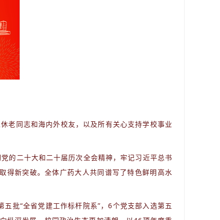
退休老同志和海内外校友，以及所有关心支持学校事业
彻党的二十大和二十届历次全会精神，牢记习近平总书
业取得新突破。全体广药大人共同谱写了特色鲜明高水
第五批“全省党建工作标杆院系”，6个党支部入选第五