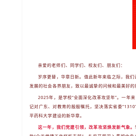
亲爱的老师们、同学们、校友们、朋友们：
岁序更替，华章日新。值此新年来临之际，我们
发展的社会各界朋友，致以最诚挚的问候和最美好的
2025年，是学校“全面深化改革攻坚年”。
一年来
记对广东、对教育的殷殷嘱托，坚决落实省委“13
平药科大学建设的新华章。
这一年，我们党建引领，改革攻坚焕发新气象。